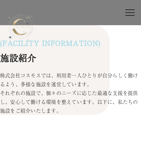
(FACILITY INFORMATION)
施設紹介
株式会社コスモスでは、利用者一人ひとりが自分らしく働け
るよう、多様な施設を運営しています。
それぞれの施設で、個々のニーズに応じた最適な支援を提供
し、安心して働ける環境を整えています。以下に、私たちの
施設をご紹介いたします。