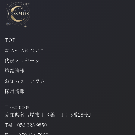
TOP
コスモスについて
代表メッセージ
施設情報
お知らせ・コラム
採用情報
〒460-0003
愛知県名古屋市中区錦一丁目5番28号2
Tel：052-228-9850