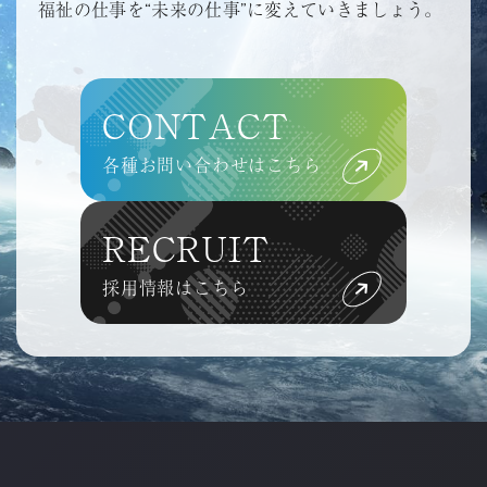
福祉の仕事を“未来の仕事”に変えていきましょう。
CONTACT
各種お問い合わせはこちら
RECRUIT
採用情報はこちら