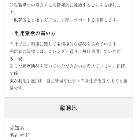
的な職場での働き方にも積極的に挑戦することを支援しま
す。
一般就労を目指す方にも、手厚いサポートを提供します。
・利用意欲の高い方
当社では、利用に関しても積極的な姿勢を求めています。
利用者の皆様には、カレンダー通りに毎日利用していただ
き、安
定した勤務態勢を築いていただきたいと考えています。正確
で確
実な利用(出勤)は、自己管理や仕事への責任感を養う上でも重
要です。
勤務地
愛知県
名古屋市