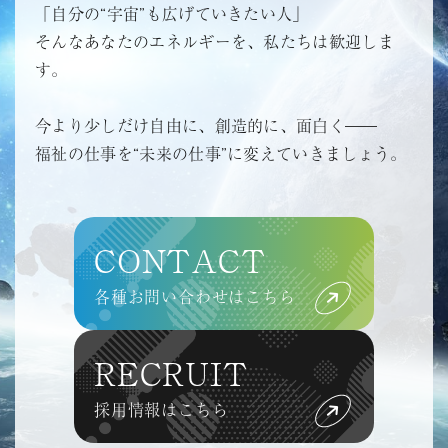
「自分の“宇宙”も広げていきたい人」
そんなあなたのエネルギーを、私たちは歓迎しま
す。
今より少しだけ自由に、創造的に、面白く――
福祉の仕事を“未来の仕事”に変えていきましょう。
CONTACT
各種お問い合わせはこちら
RECRUIT
採用情報はこちら