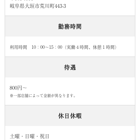
岐阜県大垣市荒川町443-3
勤務時間
利用時間 10：00～15：00（実働４時間、休憩１時間）
待遇
800円〜
※一部店舗によって金額が異なります。
休日休暇
土曜・日曜・祝日