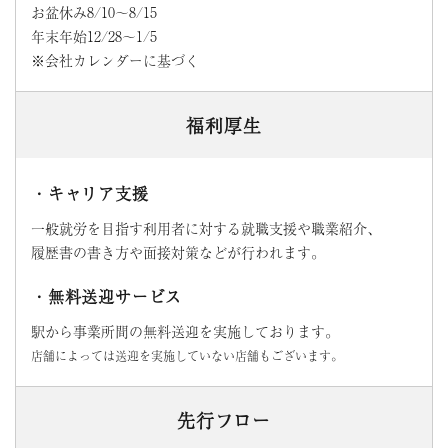
お盆休み8/10～8/15
年末年始12/28～1/5
※会社カレンダーに基づく
福利厚生
・キャリア支援
一般就労を目指す利用者に対する就職支援や職業紹介、
履歴書の書き方や面接対策などが行われます。
・無料送迎サービス
駅から事業所間の無料送迎を実施しております。
店舗によっては送迎を実施していない店舗もございます。
先行フロー