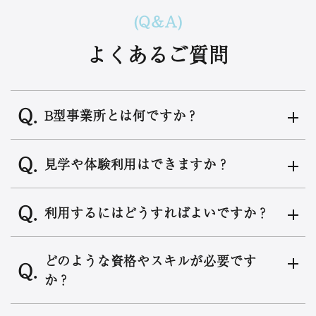
(Q&A)
よくあるご質問
B型事業所とは何ですか？
見学や体験利用はできますか？
利用するにはどうすればよいですか？
どのような資格やスキルが必要です
か？