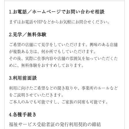
1.お電話／ホームぺージでお問い合わせ相談
まずはお電話やHPなどからお気軽にお問合せください。
2.見学／無料体験
ご希望の店舗にて見学をしていただけます。興味のある店舗
が複数ある方は、何か所でもしていただけます。
その後、実際に仕事内容や店舗の雰囲気を知っていただくた
めに、無料体験をおすすめしております。
3.利用前面談
利用に向けたご希望などの聞き取りや、事業所のルールなど
をご説明させていただきます。
ご本人のみでも可能ですし、ご家族の同席も可能です。
4.各種手続き
福祉サービス受給者証の発行利用契約の締結