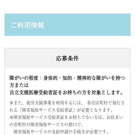
ご利用情報
応募条件
障がいの程度：身体的・知的・精神的な障がいを持つ
方または
自立支援医療受給者証をお持ちの方を対象とします。
※また、就労支援事業を利用するには、 各市区町村で発行さ
れる「障害福祉サービス受給者証」が必要となります。
※障害福祉サービス受給者証をお持ちでない方は、お住まい
の市町村の障害福祉サービスの窓口で、
障害福祉サービスの支給申請の手続きが必要です。