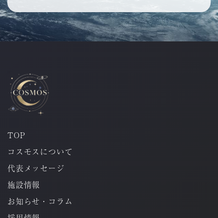
TOP
コスモスについて
代表メッセージ
施設情報
お知らせ・コラム
採用情報