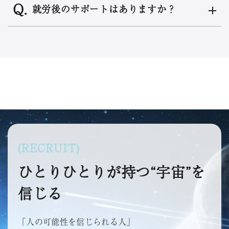
就労後のサポートはありますか？
(RECRUIT)
ひとりひとりが持つ“宇宙”を
信じる
「人の可能性を信じられる人」