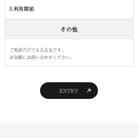
5.利用開始
その他
ご相談だけでも大丈夫です。
お気軽にお問い合わせください。
ENTRY