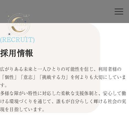
(RECRUIT)
採用情報
広がりある未来と一人ひとりの可能性を信じ、利用者様の
「個性」「意志」「挑戦する力」を何よりも大切にしていま
す。
多様な障がい特性に対応した柔軟な支援体制と、安心して働
ける環境づくりを通じて、誰もが自分らしく輝ける社会の実
現を目指しています。