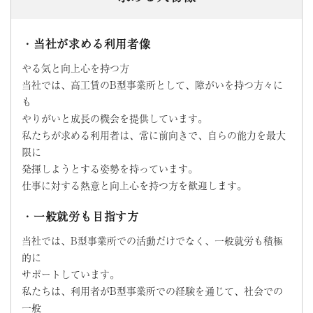
・当社が求める利用者像
やる気と向上心を持つ方
当社では、高工賃のB型事業所として、障がいを持つ方々に
も
やりがいと成長の機会を提供しています。
私たちが求める利用者は、常に前向きで、自らの能力を最大
限に
発揮しようとする姿勢を持っています。
仕事に対する熱意と向上心を持つ方を歓迎します。
・一般就労も目指す方
当社では、B型事業所での活動だけでなく、一般就労も積極
的に
サポートしています。
私たちは、利用者がB型事業所での経験を通じて、社会での
一般