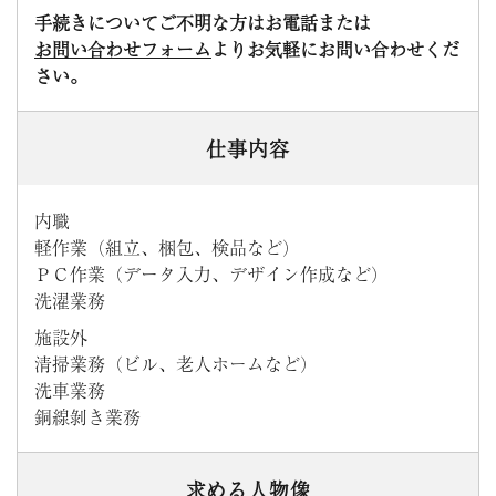
手続きについてご不明な方はお電話または
お問い合わせフォーム
よりお気軽にお問い合わせくだ
さい。
仕事内容
内職
軽作業（組立、梱包、検品など）
ＰＣ作業（データ入力、デザイン作成など）
洗濯業務
施設外
清掃業務（ビル、老人ホームなど）
洗車業務
銅線剝き業務
求める人物像